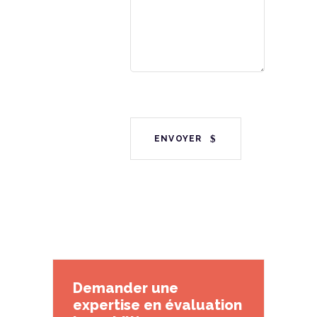
ENVOYER
Demander une
expertise en évaluation