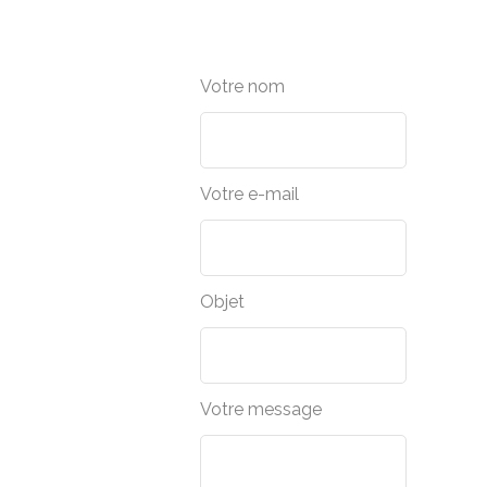
Votre nom
Votre e-mail
Objet
Votre message