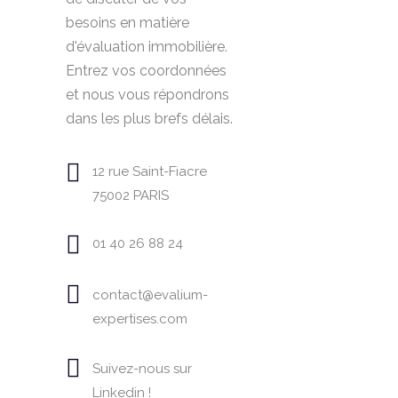
besoins en matière
d'évaluation immobilière.
Entrez vos coordonnées
et nous vous répondrons
dans les plus brefs délais.
12 rue Saint-Fiacre
75002 PARIS
01 40 26 88 24
contact@evalium-
expertises.com
Suivez-nous sur
Linkedin !