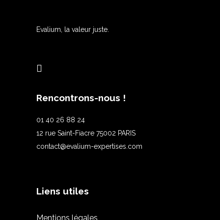
Evalium, la valeur juste.
Rencontrons-nous !
01 40 26 88 24
12 rue Saint-Fiacre 75002 PARIS
contact@evalium-expertises.com
Liens utiles
Mentions légales