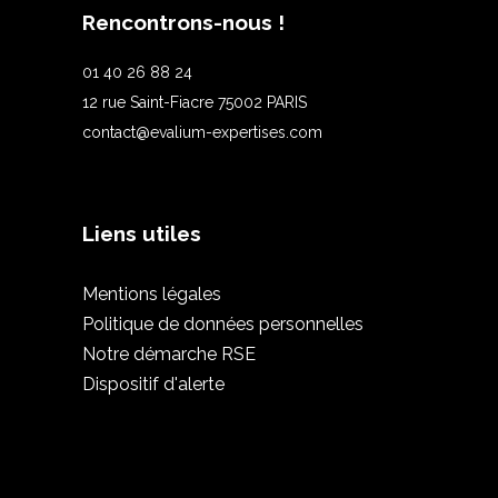
Rencontrons-nous !
01 40 26 88 24
12 rue Saint-Fiacre 75002 PARIS
contact@evalium-expertises.com
Liens utiles
Mentions légales
Politique de données personnelles
Notre démarche RSE
Dispositif d'alerte