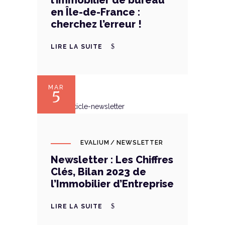
en Île-de-France :
cherchez l’erreur !
LIRE LA SUITE
MAR
5
EVALIUM
NEWSLETTER
Newsletter : Les Chiffres
Clés, Bilan 2023 de
l’Immobilier d’Entreprise
LIRE LA SUITE