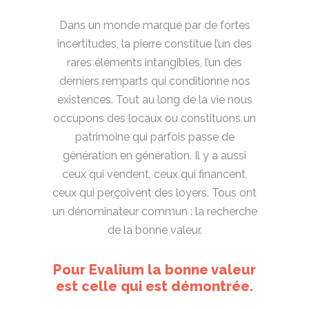
Dans un monde marqué par de fortes
incertitudes, la pierre constitue l’un des
rares éléments intangibles, l’un des
derniers remparts qui conditionne nos
existences. Tout au long de la vie nous
occupons des locaux ou constituons un
patrimoine qui parfois passe de
génération en génération. Il y a aussi
ceux qui vendent, ceux qui financent,
ceux qui perçoivent des loyers. Tous ont
un dénominateur commun : la recherche
de la bonne valeur.
Pour Evalium la bonne valeur
est celle qui est démontrée.