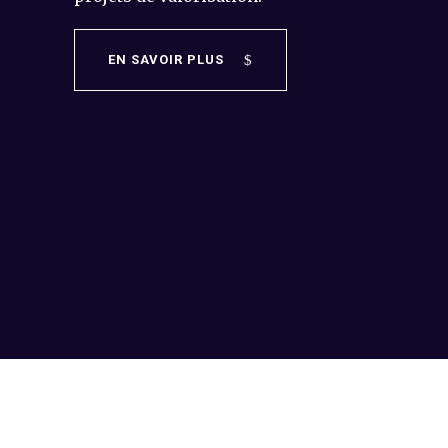
EN SAVOIR PLUS