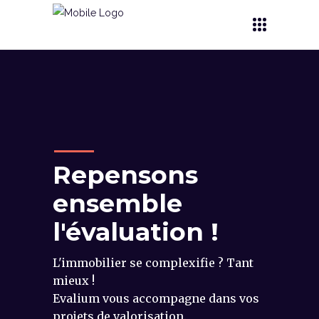
Repensons
ensemble
l'évaluation !
L'immobilier se complexifie ? Tant
mieux !
Evalium vous accompagne dans vos
projets de valorisation.