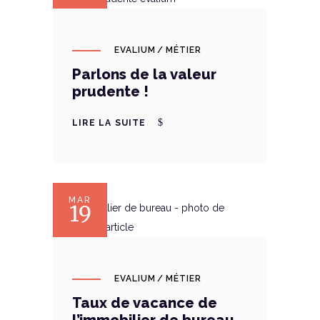
EVALIUM
MÉTIER
Parlons de la valeur
prudente !
LIRE LA SUITE
MAR
19
EVALIUM
MÉTIER
Taux de vacance de
l’immobilier de bureau