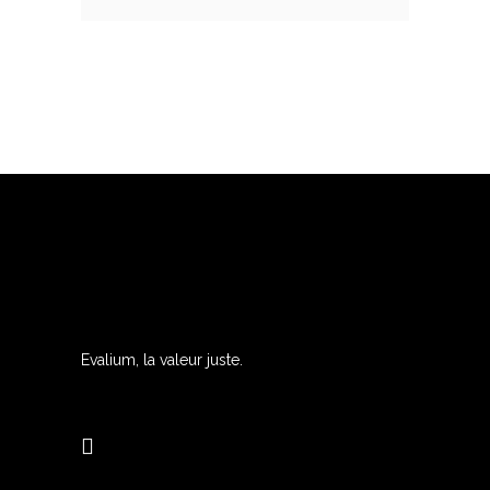
Evalium, la valeur juste.