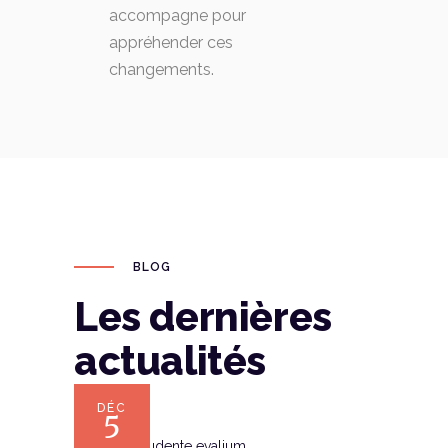
accompagne pour
appréhender ces
changements.
BLOG
Les dernières
actualités
DÉC
5