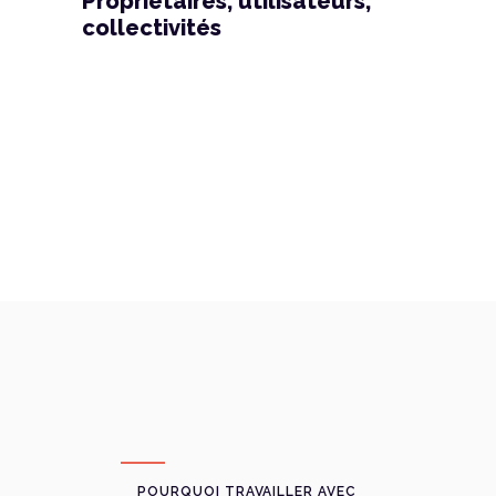
Propriétaires, utilisateurs,
collectivités
POURQUOI TRAVAILLER AVEC