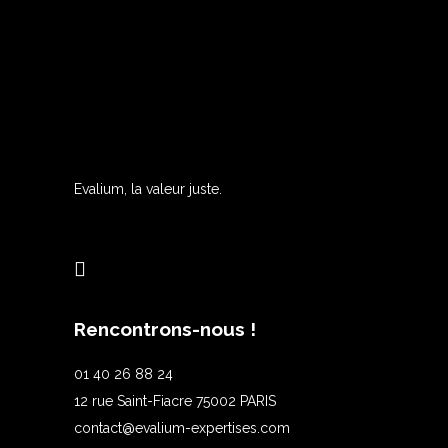
Evalium, la valeur juste.
Rencontrons-nous !
01 40 26 88 24
12 rue Saint-Fiacre 75002 PARIS
contact@evalium-expertises.com