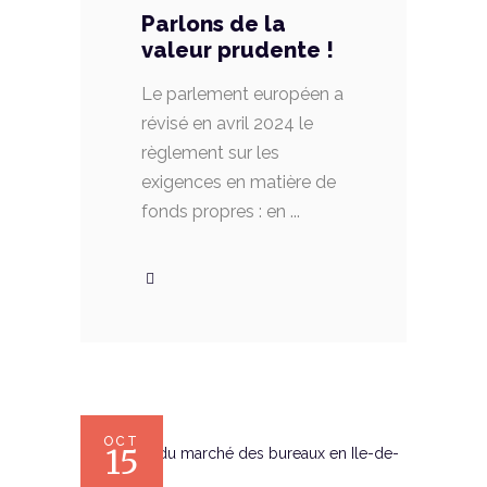
Parlons de la
valeur prudente !
Le parlement européen a
révisé en avril 2024 le
règlement sur les
exigences en matière de
fonds propres : en
OCT
15