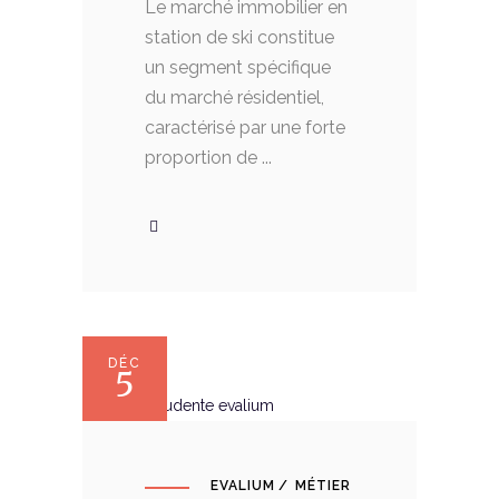
Le marché immobilier en
station de ski constitue
un segment spécifique
du marché résidentiel,
caractérisé par une forte
proportion de
DÉC
5
EVALIUM
MÉTIER