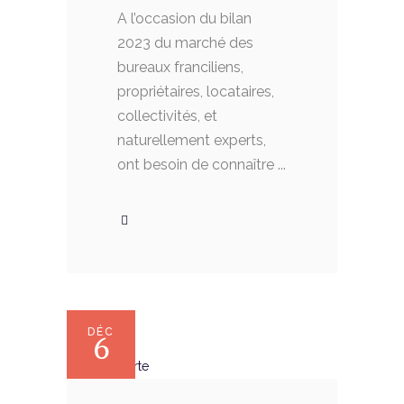
A l’occasion du bilan
2023 du marché des
bureaux franciliens,
propriétaires, locataires,
collectivités, et
naturellement experts,
ont besoin de connaître
DÉC
6