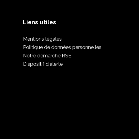
Liens utiles
Mentions légales
Politique de données personnelles
Notre démarche RSE
Dispositif d'alerte