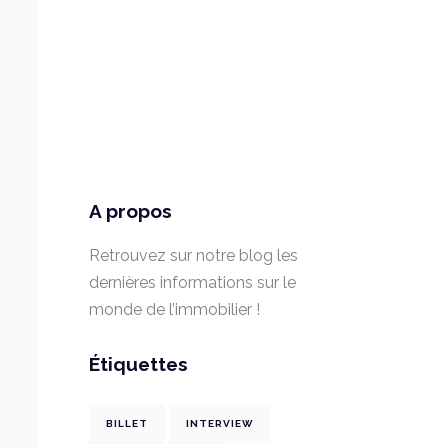
A propos
Retrouvez sur notre blog les
dernières informations sur le
monde de l’immobilier !
Étiquettes
BILLET
INTERVIEW