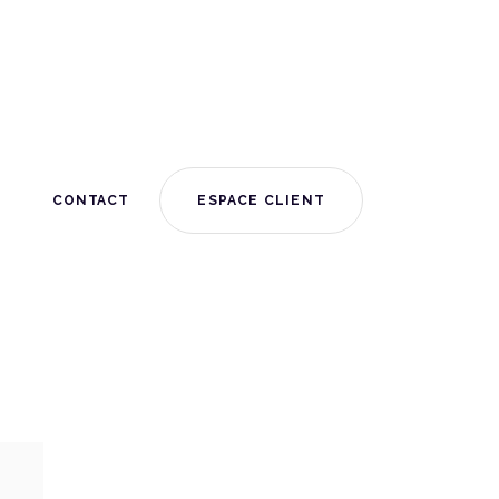
S
CONTACT
ESPACE CLIENT