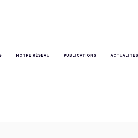
S
NOTRE RÉSEAU
PUBLICATIONS
ACTUALITÉ