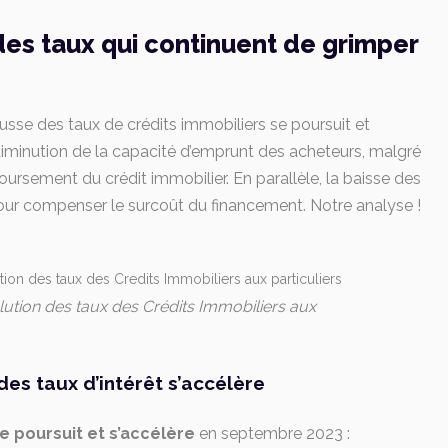
 des taux qui continuent de grimper
ausse des taux de crédits immobiliers se poursuit et
 diminution de la capacité d’emprunt des acheteurs, malgré
rsement du crédit immobilier. En parallèle, la baisse des
 pour compenser le surcoût du financement. Notre analyse !
ution des taux des Crédits Immobiliers aux
es taux d’intérêt s’accélère
e poursuit et s’accélère
en septembre 2023 :