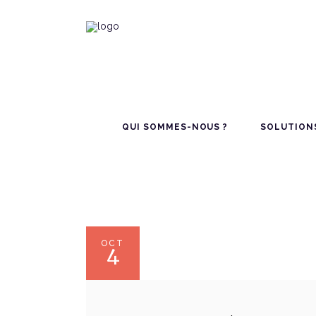
QUI SOMMES-NOUS ?
SOLUTION
OCT
4