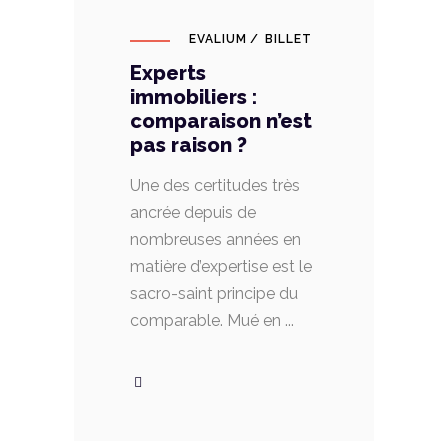
EVALIUM
BILLET
Experts
immobiliers :
comparaison n’est
pas raison ?
Une des certitudes très
ancrée depuis de
nombreuses années en
matière d’expertise est le
sacro-saint principe du
comparable. Mué en