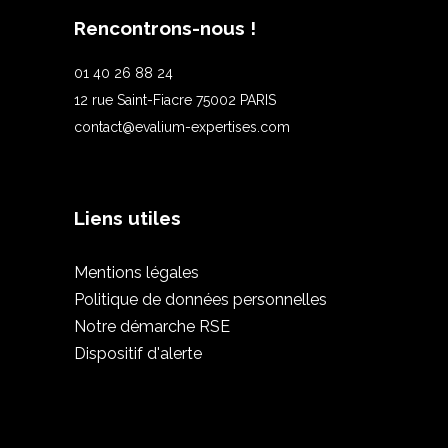
Rencontrons-nous !
01 40 26 88 24
12 rue Saint-Fiacre 75002 PARIS
contact@evalium-expertises.com
Liens utiles
Mentions légales
Politique de données personnelles
Notre démarche RSE
Dispositif d'alerte