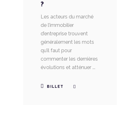
?
Les acteurs du marché
de l’immobilier
d’entreprise trouvent
généralement les mots
qu’il faut pour
commenter les dernières
évolutions et atténuer
BILLET