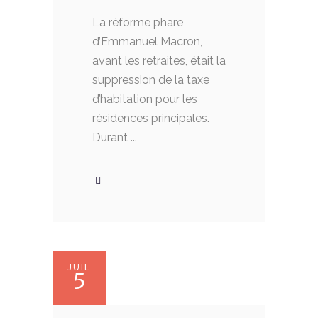
La réforme phare
d’Emmanuel Macron,
avant les retraites, était la
suppression de la taxe
d’habitation pour les
résidences principales.
Durant
JUIL
5