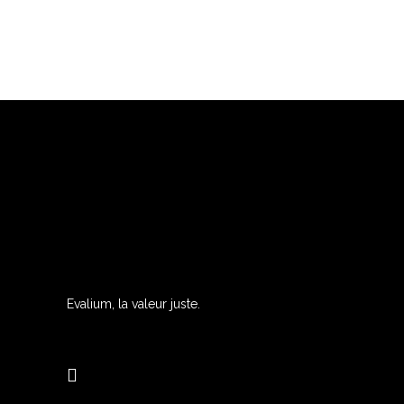
Evalium, la valeur juste.