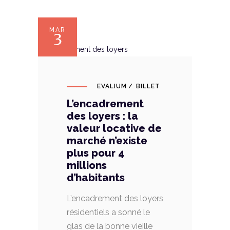
MAR
3
EVALIUM
BILLET
L’encadrement
des loyers : la
valeur locative de
marché n’existe
plus pour 4
millions
d’habitants
L’encadrement des loyers
résidentiels a sonné le
glas de la bonne vieille