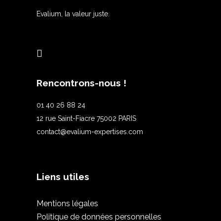
Evalium, la valeur juste.
Rencontrons-nous !
01 40 26 88 24
12 rue Saint-Fiacre 75002 PARIS
contact@evalium-expertises.com
Liens utiles
Mentions légales
Politique de données personnelles