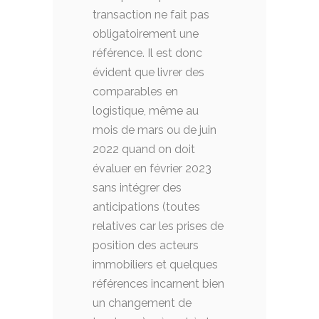
transaction ne fait pas
obligatoirement une
référence. Il est donc
évident que livrer des
comparables en
logistique, même au
mois de mars ou de juin
2022 quand on doit
évaluer en février 2023
sans intégrer des
anticipations (toutes
relatives car les prises de
position des acteurs
immobiliers et quelques
références incarnent bien
un changement de