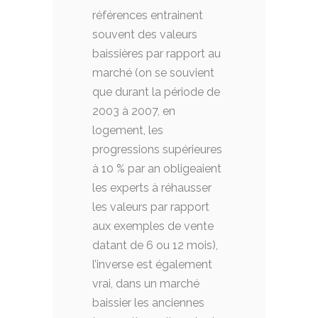
références entrainent
souvent des valeurs
baissières par rapport au
marché (on se souvient
que durant la période de
2003 à 2007, en
logement, les
progressions supérieures
à 10 % par an obligeaient
les experts à réhausser
les valeurs par rapport
aux exemples de vente
datant de 6 ou 12 mois),
l’inverse est également
vrai, dans un marché
baissier les anciennes