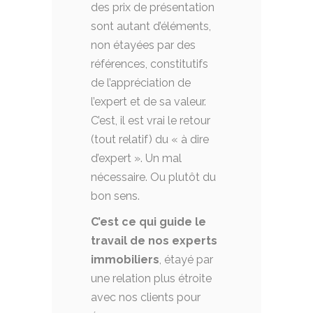
des prix de présentation
sont autant d’éléments,
non étayées par des
références, constitutifs
de l’appréciation de
l’expert et de sa valeur.
C’est, il est vrai le retour
(tout relatif) du « à dire
d’expert ». Un mal
nécessaire. Ou plutôt du
bon sens.
C’est ce qui guide le
travail de nos experts
immobiliers
, étayé par
une relation plus étroite
avec nos clients pour