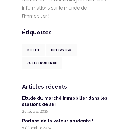
informations sur le monde de
l’immobilier !
Étiquettes
BILLET
INTERVIEW
JURISPRUDENCE
Articles récents
Etude du marché immobilier dans les
stations de ski
26 février 2025
Parlons de la valeur prudente !
5 décembre 2024