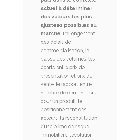
actuel à déterminer
des valeurs les plus
ajustées possibles au
marché
. L’allongement
des délais de
commercialisation, la
baisse des volumes, les
écarts entre prix de
présentation et prix de
vente, le rapport entre
nombre de demandeurs
pour un produit, le
positionnement des
acteurs, la reconstitution
d’une prime de risque
immobilière, l’évolution