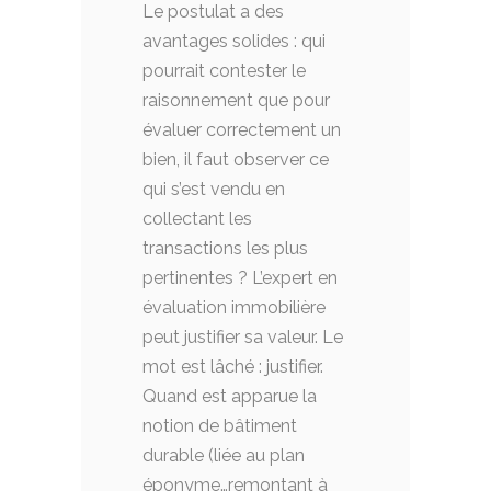
Le postulat a des
avantages solides : qui
pourrait contester le
raisonnement que pour
évaluer correctement un
bien, il faut observer ce
qui s’est vendu en
collectant les
transactions les plus
pertinentes ? L’expert en
évaluation immobilière
peut justifier sa valeur. Le
mot est lâché : justifier.
Quand est apparue la
notion de bâtiment
durable (liée au plan
éponyme…remontant à