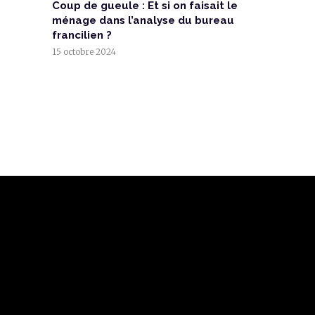
Coup de gueule : Et si on faisait le
ménage dans l’analyse du bureau
francilien ?
15 octobre 2024