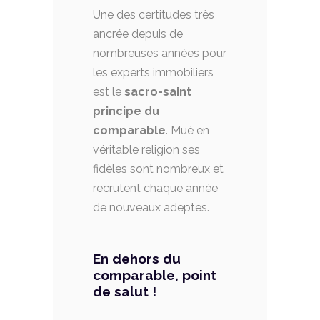
Une des certitudes très
ancrée depuis de
nombreuses années pour
les experts immobiliers
est le
sacro-saint
principe du
comparable
. Mué en
véritable religion ses
fidèles sont nombreux et
recrutent chaque année
de nouveaux adeptes.
En dehors du
comparable, point
de salut !